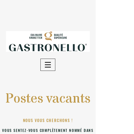
Postes vacants
NOUS VOUS CHERCHONS !
VOUS SENTEZ-VOUS COMPLÈTEMENT NOMMÉ DANS